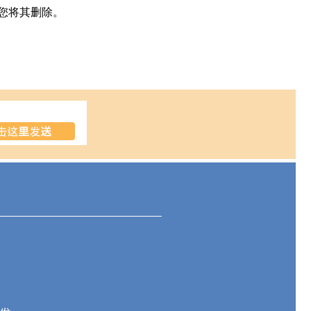
您将其删除。