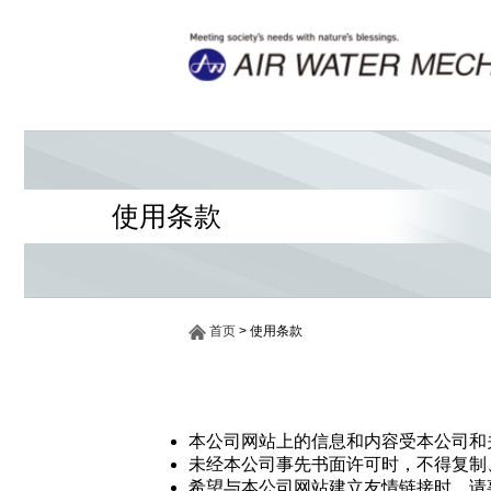
使用条款
首页
使用条款
本公司网站上的信息和内容受本公司和
未经本公司事先书面许可时，不得复制
希望与本公司网站建立友情链接时，请