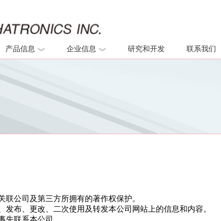
产品信息
企业信息
研究和开发
联系我们
关联公司及第三方所拥有的著作权保护。
、发布、更改、二次使用及转发本公司网站上的信息和内容。
事先联系本公司。