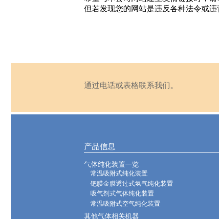
但若发现您的网站是违反各种法令或违
通过电话或表格联系我们。
产品信息
气体纯化装置一览
常温吸附式纯化装置
钯膜金膜透过式氢气纯化装置
吸气剂式气体纯化装置
常温吸附式空气纯化装置
其他气体相关机器