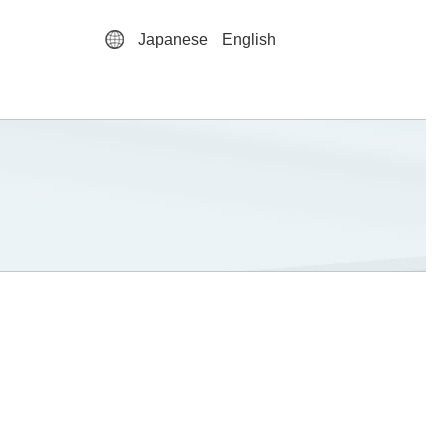
Japanese
English